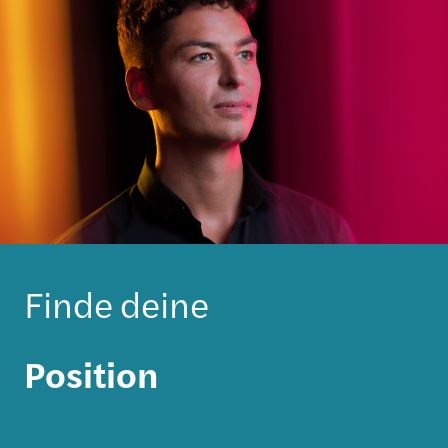
Finde deine
Position