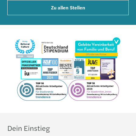
Zu allen Stellen
Dein Einstieg