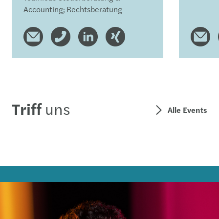
Accounting; Rechtsberatung
Triff
uns
Alle Events