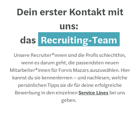
Dein erster Kontakt mit
uns:
das
Recruiting-Team
Unsere Recruiter*innen sind die Profis schlechthin,
wenn es darum geht, die passendsten neuen
Mitarbeiter*innen für Forvis Mazars auszuwählen. Hier
kannst du sie kennenlernen – und nachlesen, welche
persönlichen Tipps sie dir für deine erfolgreiche
Bewerbung in den einzelnen
Service Lines
bei uns
geben.