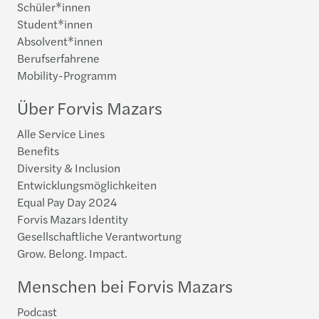
Schüler*innen
Student*innen
Absolvent*innen
Berufserfahrene
Mobility-Programm
Über Forvis Mazars
Alle Service Lines
Benefits
Diversity & Inclusion
Entwicklungsmöglichkeiten
Equal Pay Day 2024
Forvis Mazars Identity
Gesellschaftliche Verantwortung
Grow. Belong. Impact.
Menschen bei Forvis Mazars
Podcast