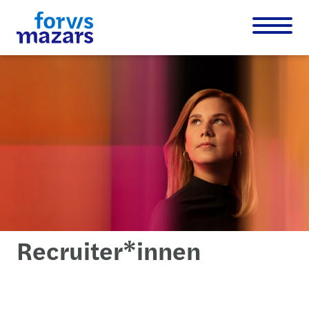
Recruiter*innen