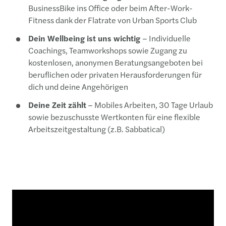
BusinessBike ins Office oder beim After-Work-
Fitness dank der Flatrate von Urban Sports Club
Dein Wellbeing ist uns wichtig
– Individuelle
Coachings, Teamworkshops sowie Zugang zu
kostenlosen, anonymen Beratungsangeboten bei
beruflichen oder privaten Herausforderungen für
dich und deine Angehörigen
Deine Zeit zählt
– Mobiles Arbeiten, 30 Tage Urlaub
sowie bezuschusste Wertkonten für eine flexible
Arbeitszeitgestaltung (z.B. Sabbatical)