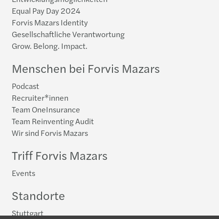
Equal Pay Day 2024
Forvis Mazars Identity
Gesellschaftliche Verantwortung
Grow. Belong. Impact.
Menschen bei Forvis Mazars
Podcast
Recruiter*innen
Team OneInsurance
Team Reinventing Audit
Wir sind Forvis Mazars
Triff Forvis Mazars
Events
Standorte
Stuttgart