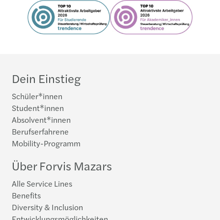
Dein Einstieg
Schüler*innen
Student*innen
Absolvent*innen
Berufserfahrene
Mobility-Programm
Über Forvis Mazars
Alle Service Lines
Benefits
Diversity & Inclusion
Entwicklungsmöglichkeiten