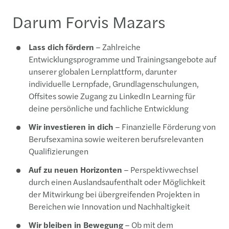
Darum Forvis Mazars
Lass dich fördern
– Zahlreiche
Entwicklungsprogramme und Trainingsangebote auf
unserer globalen Lernplattform, darunter
individuelle Lernpfade, Grundlagenschulungen,
Offsites sowie Zugang zu LinkedIn Learning für
deine persönliche und fachliche Entwicklung
Wir investieren in dich
– Finanzielle Förderung von
Berufsexamina sowie weiteren berufsrelevanten
Qualifizierungen
Auf zu neuen Horizonten
– Perspektivwechsel
durch einen Auslandsaufenthalt oder Möglichkeit
der Mitwirkung bei übergreifenden Projekten in
Bereichen wie Innovation und Nachhaltigkeit
Wir bleiben in Bewegung
– Ob mit dem