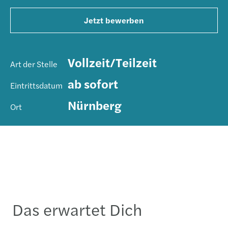
Jetzt bewerben
Vollzeit/Teilzeit
Art der Stelle
ab sofort
Eintrittsdatum
Nürnberg
Ort
Das erwartet Dich