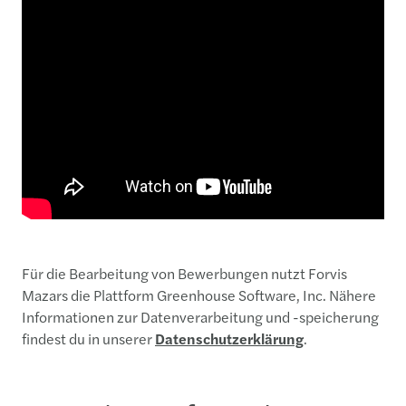
Für die Bearbeitung von Bewerbungen nutzt Forvis
Mazars die Plattform Greenhouse Software, Inc. Nähere
Informationen zur Datenverarbeitung und -speicherung
findest du in unserer
Datenschutzerklärung
.