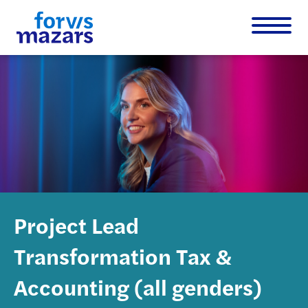
Project Lead
Transformation Tax &
Accounting (all genders)