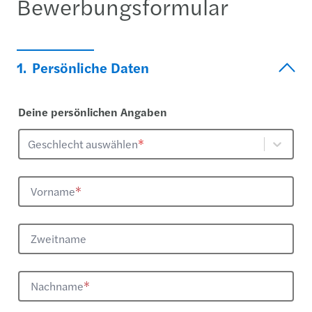
Bewerbungsformular
1.
Persönliche Daten
Deine persönlichen Angaben
Geschlecht auswählen
*
Vorname
*
Zweitname
Nachname
*