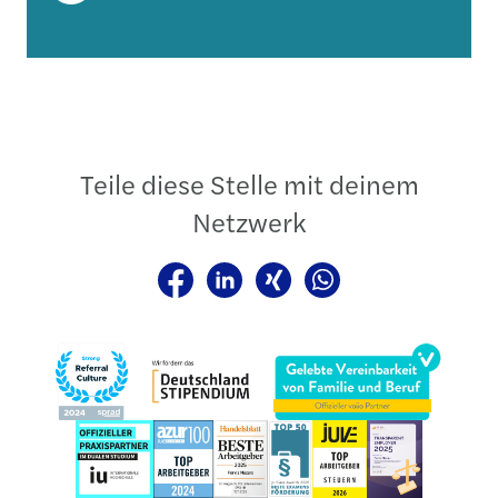
Teile diese Stelle mit deinem
Netzwerk