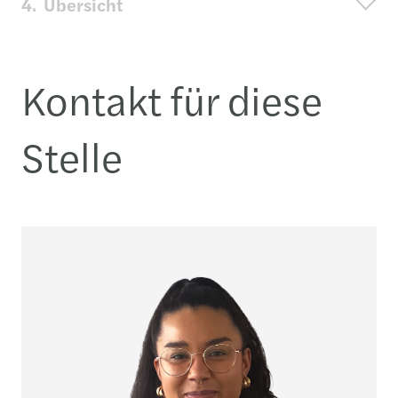
4.
Übersicht
Kontakt für diese
Stelle