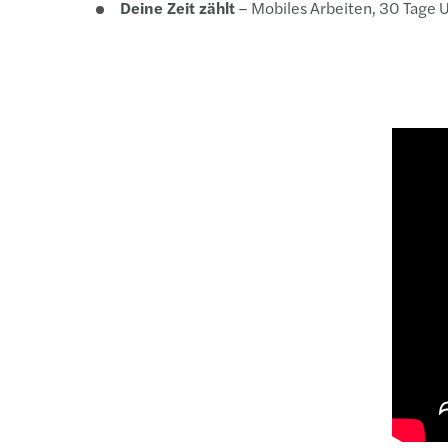
Deine Zeit zählt
– Mobiles Arbeiten, 30 Tage U