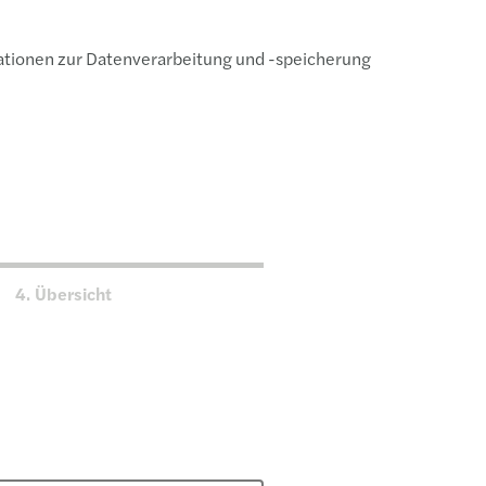
mationen zur Datenverarbeitung und -speicherung
4.
Übersicht