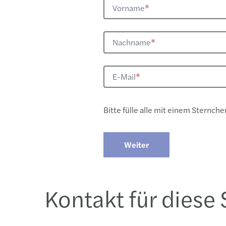
Vorname
*
Nachname
*
E-Mail
*
​Bitte fülle alle mit einem Sternche
Weiter
Kontakt für diese 