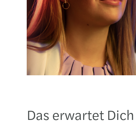
Das erwartet Dich