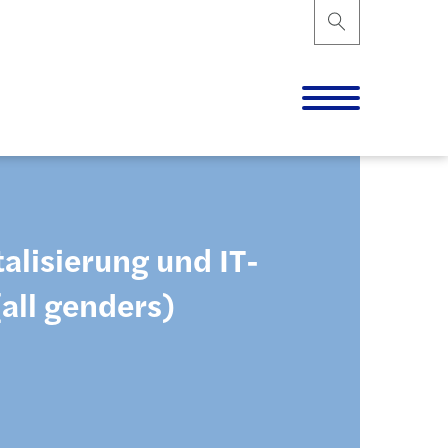
alisierung und IT-
all genders)