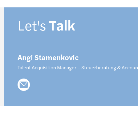
Let's
Talk
Angi
Stamenkovic
Talent Acquisition Manager – Steuerberatung & Accoun