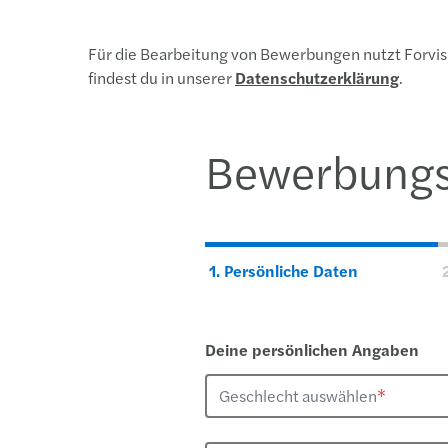
Für die Bearbeitung von Bewerbungen nutzt Forvis
findest du in unserer
Datenschutzerklärung
.
Bewerbungs
1.
Persönliche Daten
Deine persönlichen Angaben
Geschlecht auswählen
*