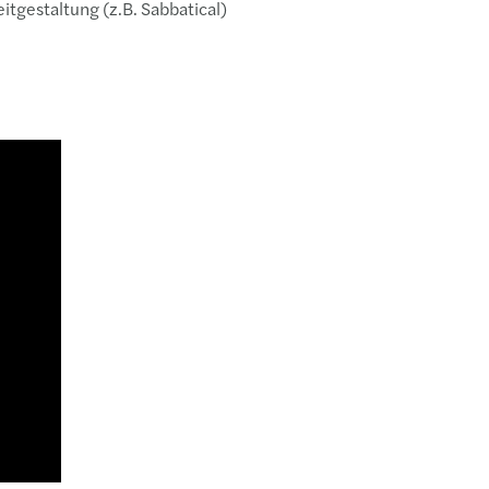
itgestaltung (z.B. Sabbatical)