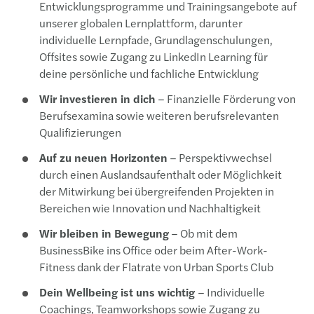
Entwicklungsprogramme und Trainingsangebote auf
unserer globalen Lernplattform, darunter
individuelle Lernpfade, Grundlagenschulungen,
Offsites sowie Zugang zu LinkedIn Learning für
deine persönliche und fachliche Entwicklung
Wir investieren in dich
– Finanzielle Förderung von
Berufsexamina sowie weiteren berufsrelevanten
Qualifizierungen
Auf zu neuen Horizonten
– Perspektivwechsel
durch einen Auslandsaufenthalt oder Möglichkeit
der Mitwirkung bei übergreifenden Projekten in
Bereichen wie Innovation und Nachhaltigkeit
Wir bleiben in Bewegung
– Ob mit dem
BusinessBike ins Office oder beim After-Work-
Fitness dank der Flatrate von Urban Sports Club
Dein Wellbeing ist uns wichtig
– Individuelle
Coachings, Teamworkshops sowie Zugang zu