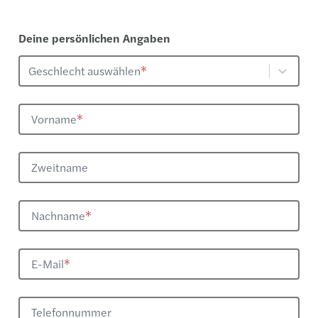
Deine persönlichen Angaben
Geschlecht auswählen
*
Vorname
*
Zweitname
Nachname
*
E-Mail
*
Telefonnummer