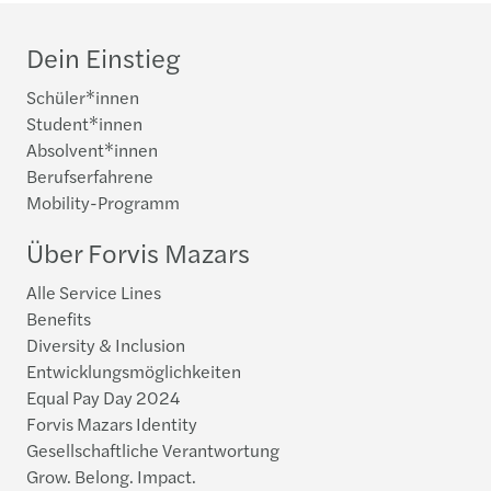
Dein Einstieg
Schüler*innen
Student*innen
Absolvent*innen
Berufserfahrene
Mobility-Programm
Über Forvis Mazars
Alle Service Lines
Benefits
Diversity & Inclusion
Entwicklungsmöglichkeiten
Equal Pay Day 2024
Forvis Mazars Identity
Gesellschaftliche Verantwortung
Grow. Belong. Impact.