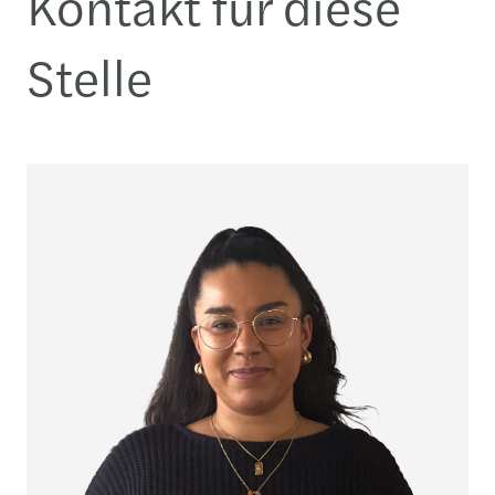
Kontakt für diese
Stelle