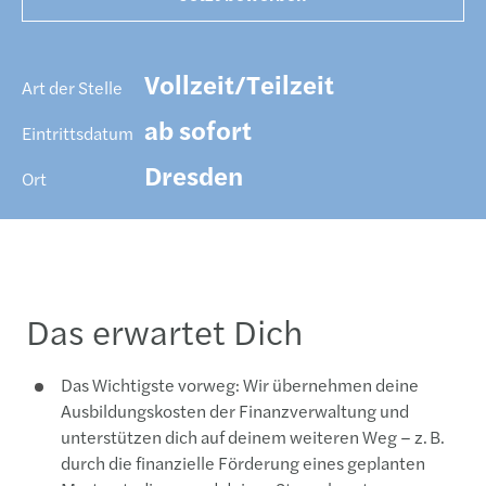
Vollzeit/Teilzeit
Art der Stelle
ab sofort
Eintrittsdatum
Dresden
Ort
Das erwartet Dich
Das Wichtigste vorweg: Wir übernehmen deine
Ausbildungskosten der Finanzverwaltung und
unterstützen dich auf deinem weiteren Weg – z. B.
durch die finanzielle Förderung eines geplanten