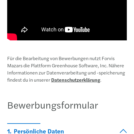
Für die Bearbeitung von Bewerbungen nutzt Forvis
Mazars die Plattform Greenhouse Software, Inc. Nähere
Informationen zur Datenverarbeitung und -speicherung
findest du in unserer
Datenschutzerklärung
.
Bewerbungsformular
1.
Persönliche Daten