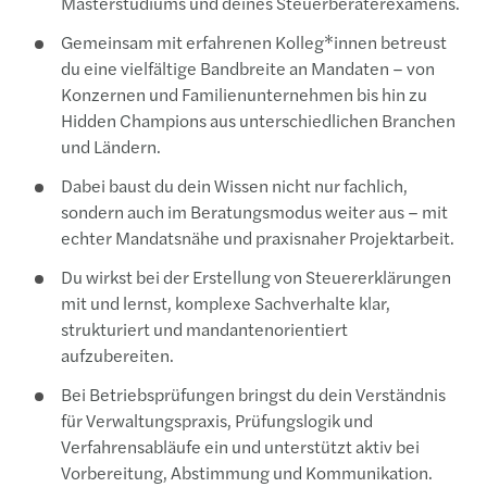
Masterstudiums und deines Steuerberaterexamens.
Gemeinsam mit erfahrenen Kolleg*innen betreust
du eine vielfältige Bandbreite an Mandaten – von
Konzernen und Familienunternehmen bis hin zu
Hidden Champions aus unterschiedlichen Branchen
und Ländern.
Dabei baust du dein Wissen nicht nur fachlich,
sondern auch im Beratungsmodus weiter aus – mit
echter Mandatsnähe und praxisnaher Projektarbeit.
Du wirkst bei der Erstellung von Steuererklärungen
mit und lernst, komplexe Sachverhalte klar,
strukturiert und mandantenorientiert
aufzubereiten.
Bei Betriebsprüfungen bringst du dein Verständnis
für Verwaltungspraxis, Prüfungslogik und
Verfahrensabläufe ein und unterstützt aktiv bei
Vorbereitung, Abstimmung und Kommunikation.