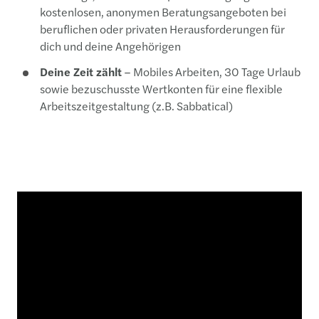
kostenlosen, anonymen Beratungsangeboten bei
beruflichen oder privaten Herausforderungen für
dich und deine Angehörigen
Deine Zeit zählt
– Mobiles Arbeiten, 30 Tage Urlaub
sowie bezuschusste Wertkonten für eine flexible
Arbeitszeitgestaltung (z.B. Sabbatical)