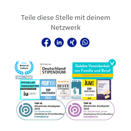
Teile diese Stelle mit deinem
Netzwerk