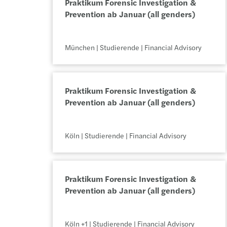
Praktikum Forensic Investigation & 
Prevention ab Januar (all genders)
München | Studierende | Financial Advisory
Praktikum Forensic Investigation & 
Prevention ab Januar (all genders)
Köln | Studierende | Financial Advisory
Praktikum Forensic Investigation & 
Prevention ab Januar (all genders)
Köln +1 | Studierende | Financial Advisory