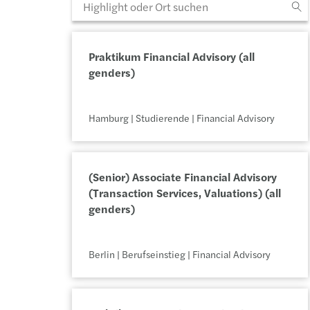
Praktikum Financial Advisory (all 
genders)
Hamburg | Studierende | Financial Advisory
(Senior) Associate Financial Advisory 
(Transaction Services, Valuations) (all 
genders)
Berlin | Berufseinstieg | Financial Advisory