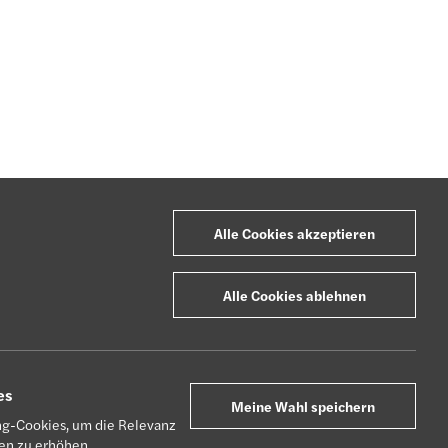
Alle Cookies akzeptieren
Alle Cookies ablehnen
es
Meine Wahl speichern
g-Cookies, um die Relevanz
n zu erhöhen.