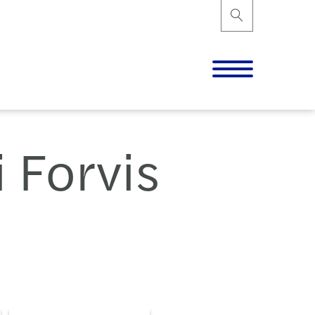
i Forvis