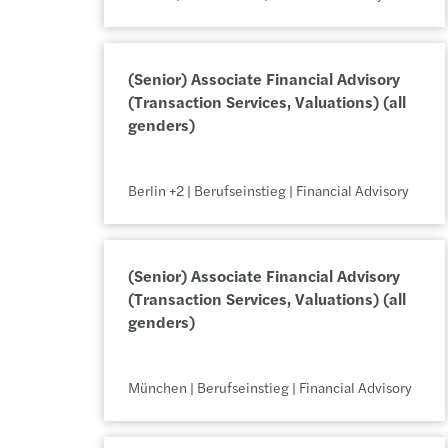
(Senior) Associate Financial Advisory 
(Transaction Services, Valuations) (all 
genders)
Berlin +2 | Berufseinstieg | Financial Advisory
(Senior) Associate Financial Advisory 
(Transaction Services, Valuations) (all 
genders)
München | Berufseinstieg | Financial Advisory