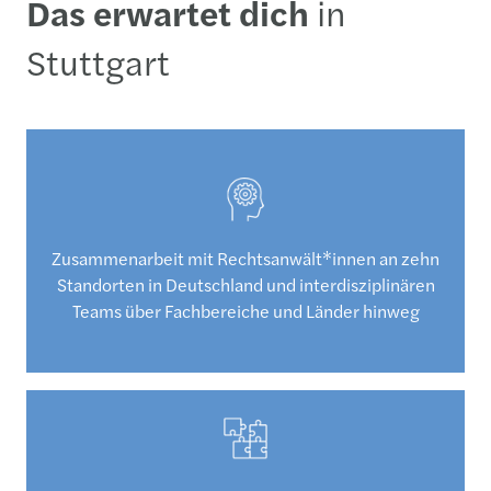
Das erwartet dich
in
Stuttgart
Zusammenarbeit mit Rechtsanwält*innen an zehn
Standorten in Deutschland und interdisziplinären
Teams über Fachbereiche und Länder hinweg