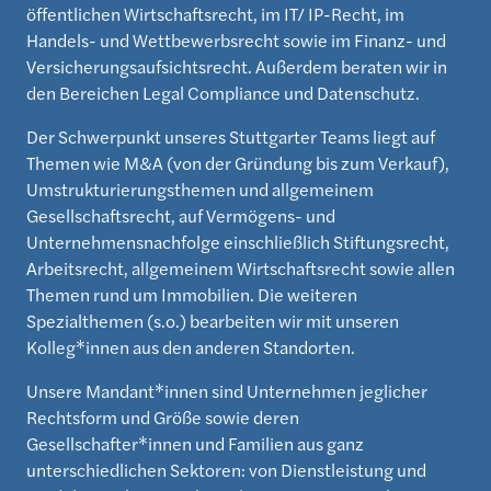
öffentlichen Wirtschaftsrecht, im IT/ IP-Recht, im
Handels- und Wettbewerbsrecht sowie im Finanz- und
Versicherungsaufsichtsrecht. Außerdem beraten wir in
den Bereichen Legal Compliance und Datenschutz.
Der Schwerpunkt unseres Stuttgarter Teams liegt auf
Themen wie M&A (von der Gründung bis zum Verkauf),
Umstrukturierungsthemen und allgemeinem
Gesellschaftsrecht, auf Vermögens- und
Unternehmensnachfolge einschließlich Stiftungsrecht,
Arbeitsrecht, allgemeinem Wirtschaftsrecht sowie allen
Themen rund um Immobilien. Die weiteren
Spezialthemen (s.o.) bearbeiten wir mit unseren
Kolleg*innen aus den anderen Standorten.
Unsere Mandant*innen sind Unternehmen jeglicher
Rechtsform und Größe sowie deren
Gesellschafter*innen und Familien aus ganz
unterschiedlichen Sektoren: von Dienstleistung und