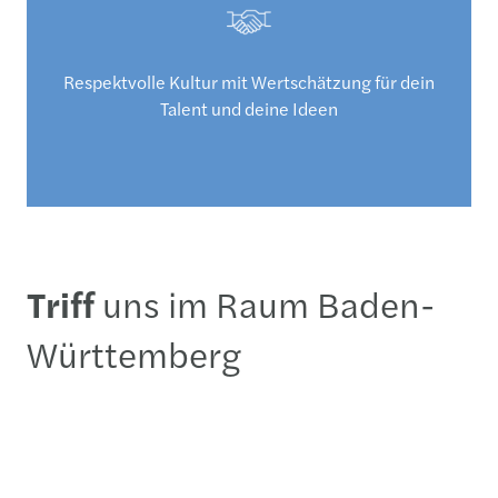
Respektvolle Kultur mit Wertschätzung für dein
Talent und deine Ideen
Triff
uns im Raum Baden-
Württemberg