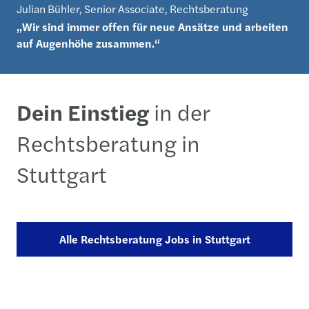
Julian Bühler, Senior Associate, Rechtsberatung
„Wir sind immer offen für neue Ansätze und arbeiten
auf Augenhöhe zusammen.“
Dein Einstieg
in der
Rechtsberatung in
Stuttgart
Alle Rechtsberatung Jobs in Stuttgart