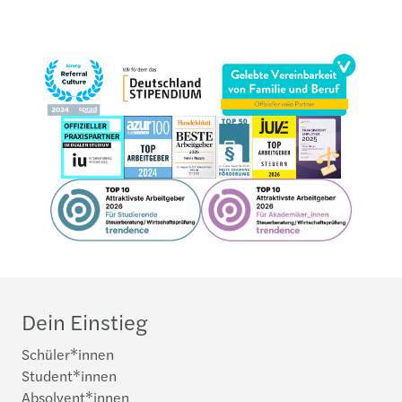
Dein Einstieg
Schüler*innen
Student*innen
Absolvent*innen