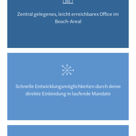
Zentral gelegenes, leicht erreichbares Office im
Bosch-Areal
Schnelle Entwicklungsmöglichkeiten durch deine
direkte Einbindung in laufende Mandate