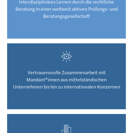
Interdisziplinäres Lernen durch die rechtliche
Beratung in einer weltweit aktiven Prüfungs- und
Beratungsgesellschaft
Vertrauensvolle Zusammenarbeit mit
Mandant*innen aus mittelständischen
Unternehmen bis hin zu internationalen Konzernen