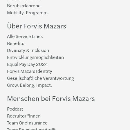
Berufserfahrene
Mobility-Programm
Über Forvis Mazars
Alle Service Lines
Benefits
Diversity & Inclusion
Entwicklungsmöglichkeiten
Equal Pay Day 2024
Forvis Mazars Identity
Gesellschaftliche Verantwortung
Grow. Belong. Impact.
Menschen bei Forvis Mazars
Podcast
Recruiter*innen
Team OneInsurance
Team Reinventing Audit