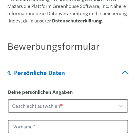
Mazars die Plattform Greenhouse Software, Inc. Nähere
Informationen zur Datenverarbeitung und -speicherung
findest du in unserer
Datenschutzerklärung
.
Bewerbungsformular
1.
Persönliche Daten
Deine persönlichen Angaben
Geschlecht auswählen
*
Vorname
*