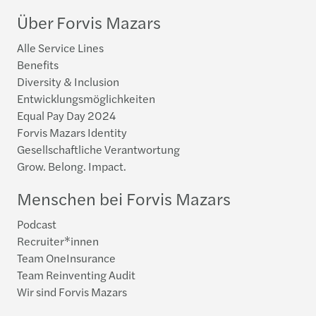
Über Forvis Mazars
Alle Service Lines
Benefits
Diversity & Inclusion
Entwicklungsmöglichkeiten
Equal Pay Day 2024
Forvis Mazars Identity
Gesellschaftliche Verantwortung
Grow. Belong. Impact.
Menschen bei Forvis Mazars
Podcast
Recruiter*innen
Team OneInsurance
Team Reinventing Audit
Wir sind Forvis Mazars