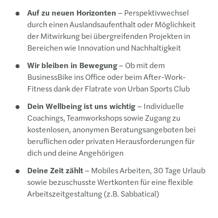
Auf zu neuen Horizonten
– Perspektivwechsel
durch einen Auslandsaufenthalt oder Möglichkeit
der Mitwirkung bei übergreifenden Projekten in
Bereichen wie Innovation und Nachhaltigkeit
Wir bleiben in Bewegung
– Ob mit dem
BusinessBike ins Office oder beim After-Work-
Fitness dank der Flatrate von Urban Sports Club
Dein Wellbeing ist uns wichtig
– Individuelle
Coachings, Teamworkshops sowie Zugang zu
kostenlosen, anonymen Beratungsangeboten bei
beruflichen oder privaten Herausforderungen für
dich und deine Angehörigen
Deine Zeit zählt
– Mobiles Arbeiten, 30 Tage Urlaub
sowie bezuschusste Wertkonten für eine flexible
Arbeitszeitgestaltung (z.B. Sabbatical)