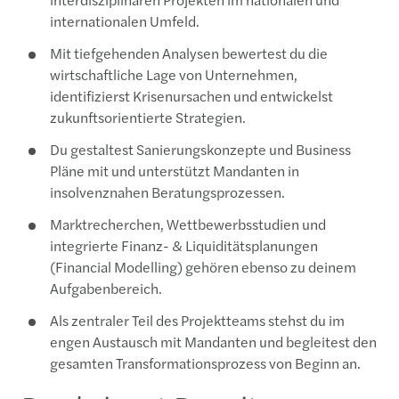
internationalen Umfeld.
Mit tiefgehenden Analysen bewertest du die
wirtschaftliche Lage von Unternehmen,
identifizierst Krisenursachen und entwickelst
zukunftsorientierte Strategien.
Du gestaltest Sanierungskonzepte und Business
Pläne mit und unterstützt Mandanten in
insolvenznahen Beratungsprozessen.
Marktrecherchen, Wettbewerbsstudien und
integrierte Finanz- & Liquiditätsplanungen
(Financial Modelling) gehören ebenso zu deinem
Aufgabenbereich.
Als zentraler Teil des Projektteams stehst du im
engen Austausch mit Mandanten und begleitest den
gesamten Transformationsprozess von Beginn an.