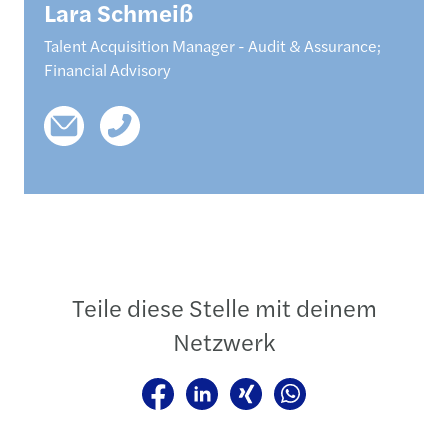
Lara
Schmeiß
Talent Acquisition Manager - Audit & Assurance;
Financial Advisory
Teile diese Stelle mit deinem
Netzwerk