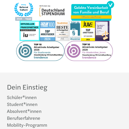
Dein Einstieg
Schüler*innen
Student*innen
Absolvent*innen
Berufserfahrene
Mobility-Programm