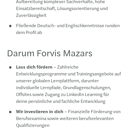
Aufbereitung komplexer Sachverhalte, hohe
Einsatzbereitschaft, Lösungsorientierung und
Zuverlässigkeit
Fließende Deutsch- und Englischkenntnisse runden
dein Profil ab
Darum Forvis Mazars
Lass dich fördern
– Zahlreiche
Entwicklungsprogramme und Trainingsangebote auf
unserer globalen Lernplattform, darunter
individuelle Lernpfade, Grundlagenschulungen,
Offsites sowie Zugang zu LinkedIn Learning für
deine persönliche und fachliche Entwicklung
Wir investieren in dich
– Finanzielle Förderung von
Berufsexamina sowie weiteren berufsrelevanten
Qualifizierungen