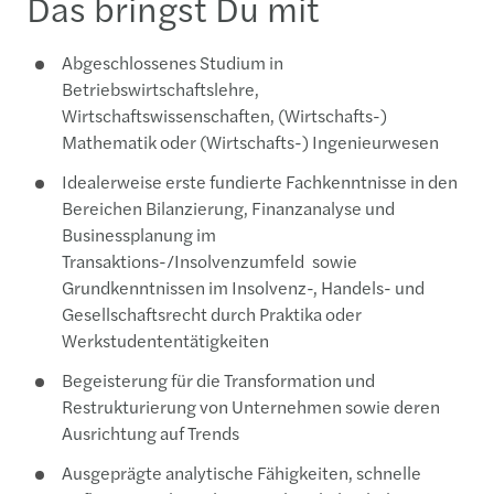
Das bringst Du mit
Abgeschlossenes Studium in
Betriebswirtschaftslehre,
Wirtschaftswissenschaften, (Wirtschafts-)
Mathematik oder (Wirtschafts-) Ingenieurwesen
Idealerweise erste fundierte Fachkenntnisse in den
Bereichen Bilanzierung, Finanzanalyse und
Businessplanung im
Transaktions-/Insolvenzumfeld sowie
Grundkenntnissen im Insolvenz-, Handels- und
Gesellschaftsrecht durch Praktika oder
Werkstudententätigkeiten
Begeisterung für die Transformation und
Restrukturierung von Unternehmen sowie deren
Ausrichtung auf Trends
Ausgeprägte analytische Fähigkeiten, schnelle