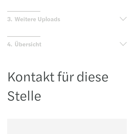
3.
Weitere Uploads
4.
Übersicht
Kontakt für diese
Stelle