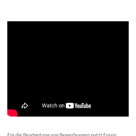
Für die Bearbeitung von Bewerbungen nutzt Forvis