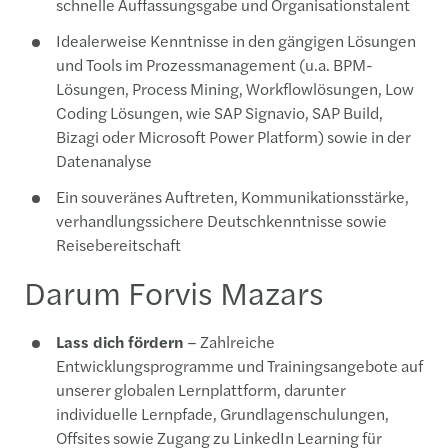
schnelle Auffassungsgabe und Organisationstalent
Idealerweise Kenntnisse in den gängigen Lösungen
und Tools im Prozessmanagement (u.a. BPM-
Lösungen, Process Mining, Workflowlösungen, Low
Coding Lösungen, wie SAP Signavio, SAP Build,
Bizagi oder Microsoft Power Platform) sowie in der
Datenanalyse
Ein souveränes Auftreten, Kommunikationsstärke,
verhandlungssichere Deutschkenntnisse sowie
Reisebereitschaft
Darum Forvis Mazars
Lass dich fördern
– Zahlreiche
Entwicklungsprogramme und Trainingsangebote auf
unserer globalen Lernplattform, darunter
individuelle Lernpfade, Grundlagenschulungen,
Offsites sowie Zugang zu LinkedIn Learning für