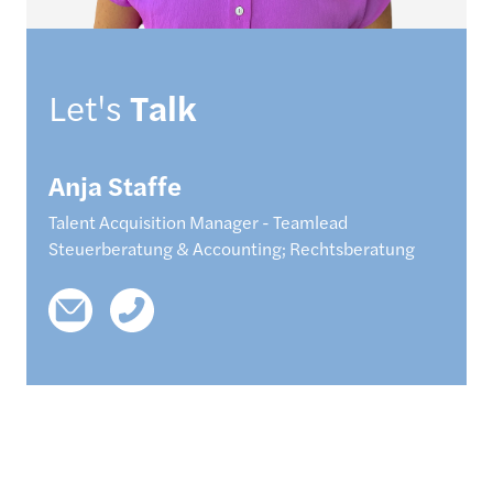
Let's
Talk
Anja
Staffe
Talent Acquisition Manager - Teamlead
Steuerberatung & Accounting; Rechtsberatung