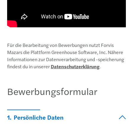
Für die Bearbeitung von Bewerbungen nutzt Forvis
Mazars die Plattform Greenhouse Software, Inc. Nähere
Informationen zur Datenverarbeitung und -speicherung
findest du in unserer
Datenschutzerklärung
.
Bewerbungsformular
1.
Persönliche Daten