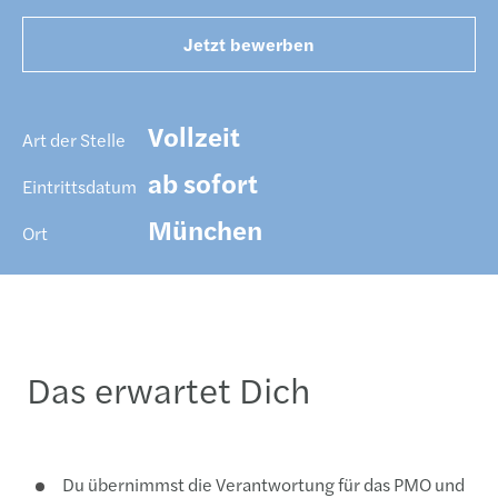
Jetzt bewerben
Vollzeit
Art der Stelle
ab sofort
Eintrittsdatum
München
Ort
Das erwartet Dich
Du übernimmst die Verantwortung für das PMO und