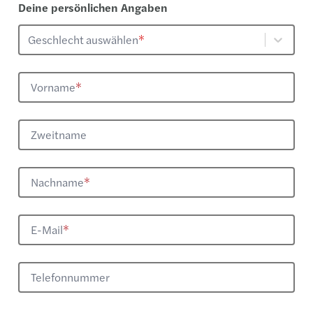
Deine persönlichen Angaben
Geschlecht auswählen
*
Vorname
*
Zweitname
Nachname
*
E-Mail
*
Telefonnummer