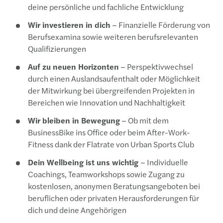
deine persönliche und fachliche Entwicklung
Wir investieren in dich
– Finanzielle Förderung von
Berufsexamina sowie weiteren berufsrelevanten
Qualifizierungen
Auf zu neuen Horizonten
– Perspektivwechsel
durch einen Auslandsaufenthalt oder Möglichkeit
der Mitwirkung bei übergreifenden Projekten in
Bereichen wie Innovation und Nachhaltigkeit
Wir bleiben in Bewegung
– Ob mit dem
BusinessBike ins Office oder beim After-Work-
Fitness dank der Flatrate von Urban Sports Club
Dein Wellbeing ist uns wichtig
– Individuelle
Coachings, Teamworkshops sowie Zugang zu
kostenlosen, anonymen Beratungsangeboten bei
beruflichen oder privaten Herausforderungen für
dich und deine Angehörigen