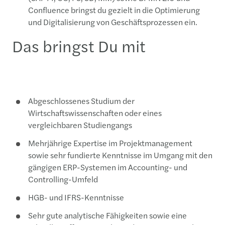
Confluence bringst du gezielt in die Optimierung
und Digitalisierung von Geschäftsprozessen ein.
Das bringst Du mit
Abgeschlossenes Studium der
Wirtschaftswissenschaften oder eines
vergleichbaren Studiengangs
Mehrjährige Expertise im Projektmanagement
sowie sehr fundierte Kenntnisse im Umgang mit den
gängigen ERP-Systemen im Accounting- und
Controlling-Umfeld
HGB- und IFRS-Kenntnisse
Sehr gute analytische Fähigkeiten sowie eine