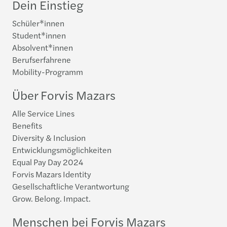
Dein Einstieg
Schüler*innen
Student*innen
Absolvent*innen
Berufserfahrene
Mobility-Programm
Über Forvis Mazars
Alle Service Lines
Benefits
Diversity & Inclusion
Entwicklungsmöglichkeiten
Equal Pay Day 2024
Forvis Mazars Identity
Gesellschaftliche Verantwortung
Grow. Belong. Impact.
Menschen bei Forvis Mazars