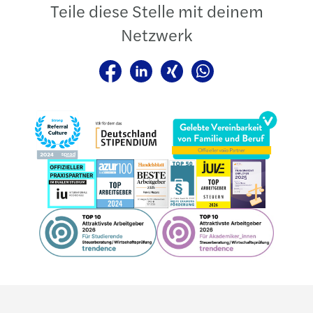
Teile diese Stelle mit deinem
Netzwerk