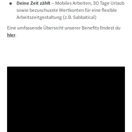
Deine Zeit zählt
– Mobiles Arbeiten, 30 Tage Urlaub
sowie bezuschusste Wertkonten für eine flexible
Arbeitszeitgestaltung (z.B. Sabbatical)
Eine umfassende Übersicht unserer Benefits findest du
hier
.