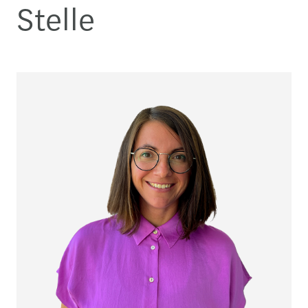
Stelle