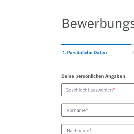
Bewerbungs
1.
Persönliche Daten
Deine persönlichen Angaben
Geschlecht auswählen
*
Vorname
*
Nachname
*