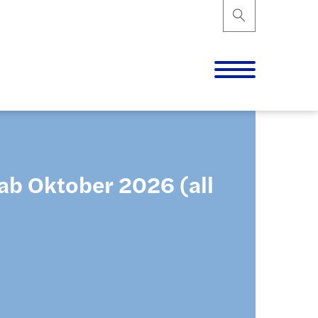
ab Oktober 2026 (all