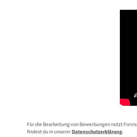
Für die Bearbeitung von Bewerbungen nutzt Forvis
findest du in unserer
Datenschutzerklärung
.