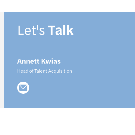
Let's
Talk
Annett
Kwias
Head of Talent Acquisition