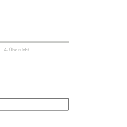
4.
Übersicht