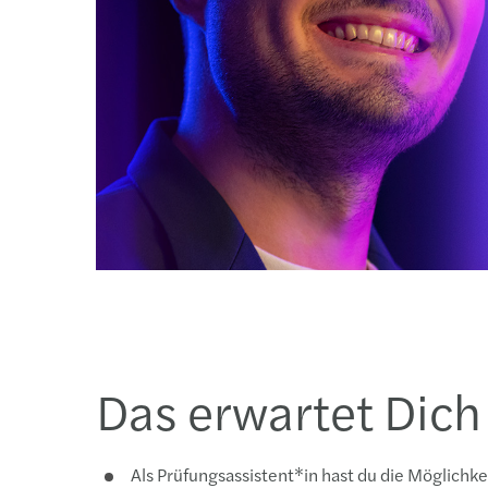
Das erwartet Dich
Als Prüfungsassistent*in hast du die Möglich