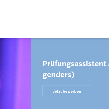
Prüfungsassistent 
genders)
Jetzt bewerben