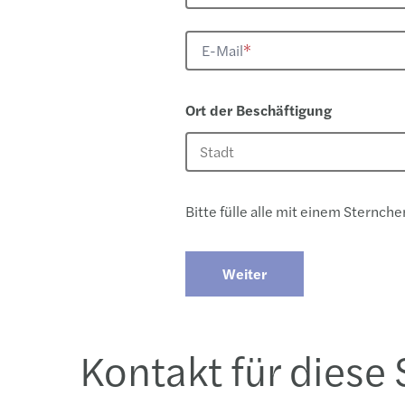
E-Mail
*
Ort der Beschäftigung
Stadt
​Bitte fülle alle mit einem Sternche
Weiter
Kontakt für diese 